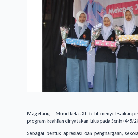
Magelang
— Murid kelas XII telah menyelesaikan p
program keahlian dinyatakan lulus pada Senin (4/5/2
Sebagai bentuk apresiasi dan penghargaan, sekol