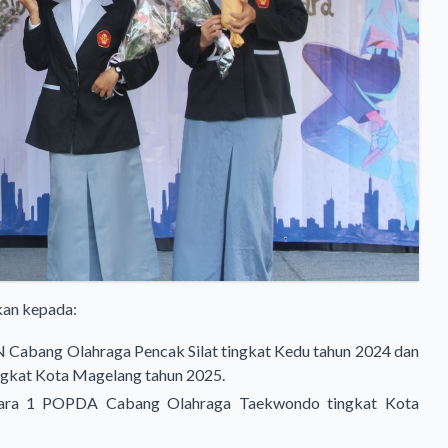
kan kepada:
N Cabang Olahraga Pencak Silat tingkat Kedu tahun 2024 dan
ngkat Kota Magelang tahun 2025.
Juara 1 POPDA Cabang Olahraga Taekwondo tingkat Kota