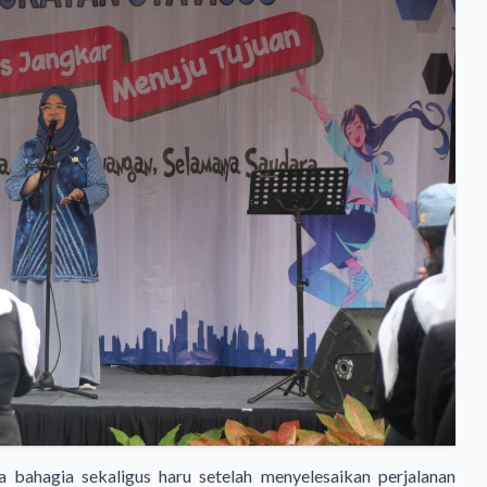
a bahagia sekaligus haru setelah menyelesaikan perjalanan