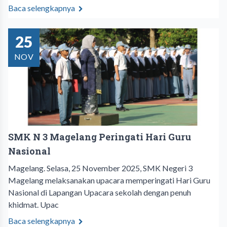
Baca selengkapnya
25
NOV
SMK N 3 Magelang Peringati Hari Guru
Nasional
Magelang. Selasa, 25 November 2025, SMK Negeri 3
Magelang melaksanakan upacara memperingati Hari Guru
Nasional di Lapangan Upacara sekolah dengan penuh
khidmat. Upac
Baca selengkapnya