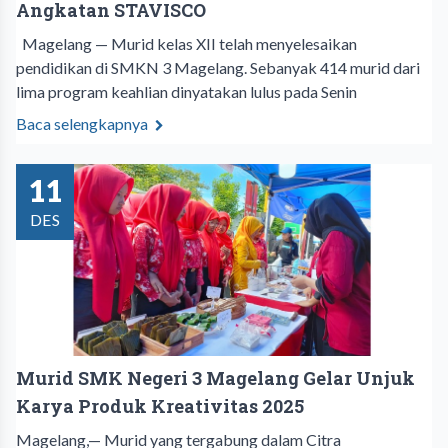
Angkatan STAVISCO
Magelang — Murid kelas XII telah menyelesaikan
pendidikan di SMKN 3 Magelang. Sebanyak 414 murid dari
lima program keahlian dinyatakan lulus pada Senin
Baca selengkapnya
11
DES
Murid SMK Negeri 3 Magelang Gelar Unjuk
Karya Produk Kreativitas 2025
Magelang,— Murid yang tergabung dalam Citra