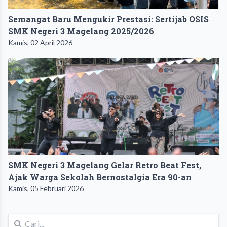
Semangat Baru Mengukir Prestasi: Sertijab OSIS
SMK Negeri 3 Magelang 2025/2026
Kamis, 02 April 2026
SMK Negeri 3 Magelang Gelar Retro Beat Fest,
Ajak Warga Sekolah Bernostalgia Era 90-an
Kamis, 05 Februari 2026