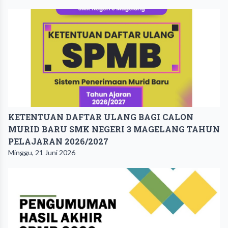
KETENTUAN DAFTAR ULANG BAGI CALON
MURID BARU SMK NEGERI 3 MAGELANG TAHUN
PELAJARAN 2026/2027
Minggu, 21 Juni 2026