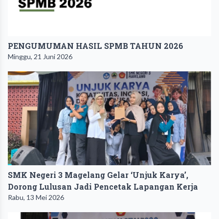
PENGUMUMAN HASIL SPMB TAHUN 2026
Minggu, 21 Juni 2026
SMK Negeri 3 Magelang Gelar ‘Unjuk Karya’,
Dorong Lulusan Jadi Pencetak Lapangan Kerja
Rabu, 13 Mei 2026