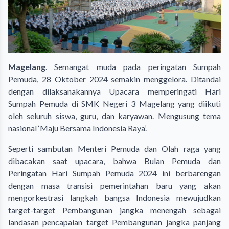
Magelang
. Semangat muda pada peringatan Sumpah
Pemuda, 28 Oktober 2024 semakin menggelora. Ditandai
dengan dilaksanakannya Upacara memperingati Hari
Sumpah Pemuda di SMK Negeri 3 Magelang yang diikuti
oleh seluruh siswa, guru, dan karyawan. Mengusung tema
nasional ‘Maju Bersama Indonesia Raya’.
Seperti sambutan Menteri Pemuda dan Olah raga yang
dibacakan saat upacara, bahwa Bulan Pemuda dan
Peringatan Hari Sumpah Pemuda 2024 ini berbarengan
dengan masa transisi pemerintahan baru yang akan
mengorkestrasi langkah bangsa Indonesia mewujudkan
target-target Pembangunan jangka menengah sebagai
landasan pencapaian target Pembangunan jangka panjang