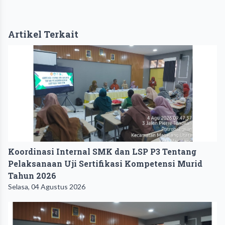
Artikel Terkait
Koordinasi Internal SMK dan LSP P3 Tentang
Pelaksanaan Uji Sertifikasi Kompetensi Murid
Tahun 2026
Selasa, 04 Agustus 2026