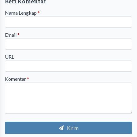
Beri Komentar
Nama Lengkap
*
Email
*
URL
Komentar
*
Kirim