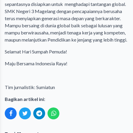
sepantasnya disiapkan untuk menghadapi tantangan global.
SMK Negeri 3 Magelang dengan pencapaiannya berusaha
terus menyiapkan generasi masa depan yang berkarakter.
Mampu bersaing di dunia global baik sebagai lulusan yang
mampu berwirausaha, menjadi tenaga kerja yang kompeten,
maupun melanjutkan Pendidikan ke jenjang yang lebih tinggi.
Selamat Hari Sumpah Pemuda!
Maju Bersama Indonesia Raya!
Tim jurnalistik: Sumiatun
Bagikan artikel ini: