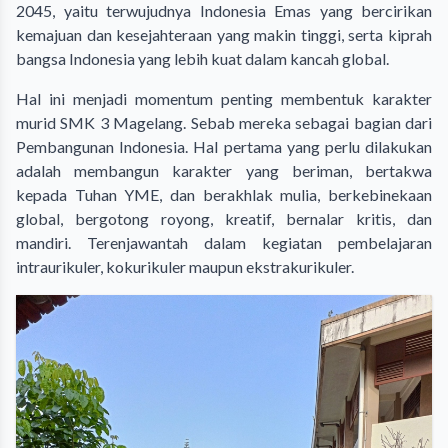
2045, yaitu terwujudnya Indonesia Emas yang bercirikan
kemajuan dan kesejahteraan yang makin tinggi, serta kiprah
bangsa Indonesia yang lebih kuat dalam kancah global.
Hal ini menjadi momentum penting membentuk karakter
murid SMK 3 Magelang. Sebab mereka sebagai bagian dari
Pembangunan Indonesia. Hal pertama yang perlu dilakukan
adalah membangun karakter yang beriman, bertakwa
kepada Tuhan YME, dan berakhlak mulia, berkebinekaan
global, bergotong royong, kreatif, bernalar kritis, dan
mandiri. Terenjawantah dalam kegiatan pembelajaran
intraurikuler, kokurikuler maupun ekstrakurikuler.