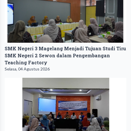
SMK Negeri 3 Magelang Menjadi Tujuan Studi Tiru
SMK Negeri 2 Sewon dalam Pengembangan
Teaching Factory
Selasa, 04 Agustus 2026