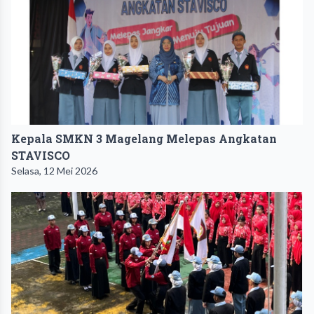
Kepala SMKN 3 Magelang Melepas Angkatan
STAVISCO
Selasa, 12 Mei 2026