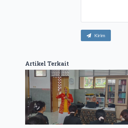
Kirim
Artikel Terkait