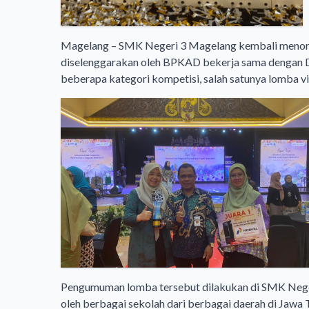
Magelang – SMK Negeri 3 Magelang kembali menor
diselenggarakan oleh BPKAD bekerja sama dengan Din
beberapa kategori kompetisi, salah satunya lomba v
Pengumuman lomba tersebut dilakukan di SMK Negeri
oleh berbagai sekolah dari berbagai daerah di Jawa 