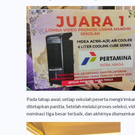
Pada tahap awal, setiap sekolah peserta mengirimka
ditetapkan panitia. Setelah melalui proses seleksi,
nominasi tiga besar terbaik, dan akhirnya diumumka