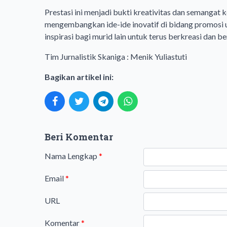
Prestasi ini menjadi bukti kreativitas dan semang
mengembangkan ide-ide inovatif di bidang promosi 
inspirasi bagi murid lain untuk terus berkreasi dan be
Tim Jurnalistik Skaniga : Menik Yuliastuti
Bagikan artikel ini:
Beri Komentar
Nama Lengkap
*
Email
*
URL
Komentar
*