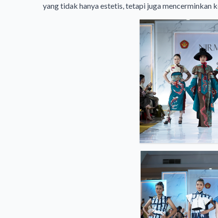
yang tidak hanya estetis, tetapi juga mencerminkan ke