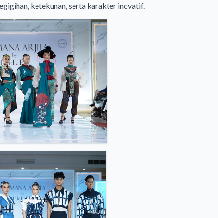
gigihan, ketekunan, serta karakter inovatif.