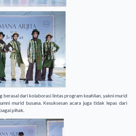
 berasal dari kolaborasi lintas program keahlian, yakni murid
lumni murid busana. Kesuksesan acara juga tidak lepas dari
bagai pihak.