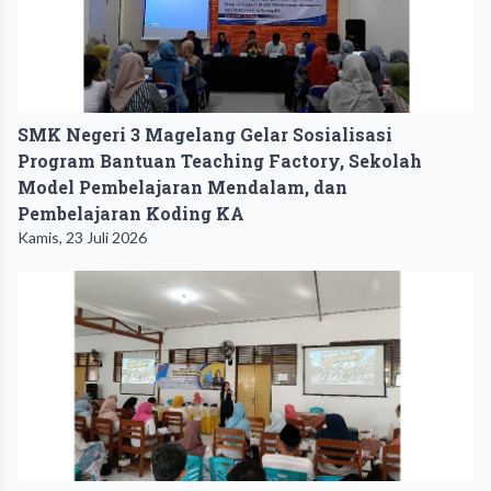
SMK Negeri 3 Magelang Gelar Sosialisasi
Program Bantuan Teaching Factory, Sekolah
Model Pembelajaran Mendalam, dan
Pembelajaran Koding KA
Kamis, 23 Juli 2026