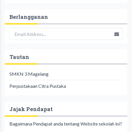
Berlangganan
Tautan
SMKN 3 Magelang
Perpustakaan Citra Pustaka
Jajak Pendapat
Bagaimana Pendapat anda tentang Website sekolah ini?