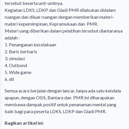
tersebut beserta unit-unitnya.
Kegiatan LDKS, LDKP dan Gladi PMR dilakukan didalam
ruangan dan diluar ruangan dengan memberikan materi-
materi kepemimpinan, Kepramukaan dan PMR.
Materi yang diberikan dalam pelatihan tersebut diantaranya
adalah :
1. Penanganan kecelakaan
2. Baris berbaris
3. simulasi
4. Outbond
5. Wide game
6. dll
Semua acara berjalan dengan lancar, tanpa ada satu kendala
apapun, dengan OSIS, Bantara dan PMR ini diharapakan
membawa dampak positif untuk penanaman mental yang
baik bagi para peserta LDKS, LDKP dan Gladi PMR.
Bagikan artikel ini: