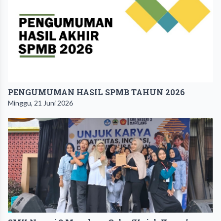
PENGUMUMAN HASIL SPMB TAHUN 2026
Minggu, 21 Juni 2026