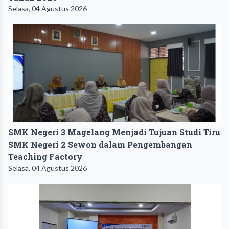
Selasa, 04 Agustus 2026
SMK Negeri 3 Magelang Menjadi Tujuan Studi Tiru
SMK Negeri 2 Sewon dalam Pengembangan
Teaching Factory
Selasa, 04 Agustus 2026