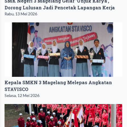
SMK Negeri 3 Magelang Gelar ‘Unjuk Karya’,
Dorong Lulusan Jadi Pencetak Lapangan Kerja
Rabu, 13 Mei 2026
Kepala SMKN 3 Magelang Melepas Angkatan
STAVISCO
Selasa, 12 Mei 2026