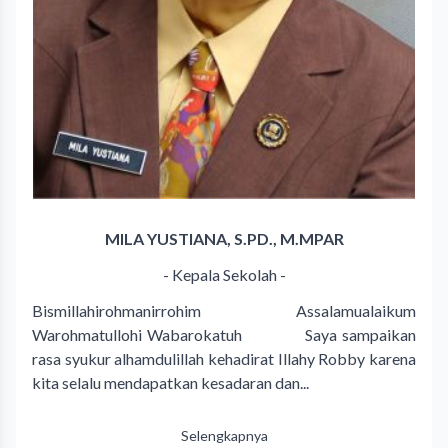
MILA YUSTIANA, S.PD., M.MPAR
- Kepala Sekolah -
Bismillahirohmanirrohim Assalamualaikum
Warohmatullohi Wabarokatuh Saya sampaikan
rasa syukur alhamdulillah kehadirat Illahy Robby karena
kita selalu mendapatkan kesadaran dan...
Selengkapnya