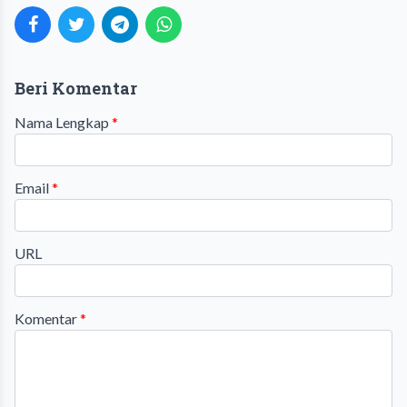
Beri Komentar
Nama Lengkap
*
Email
*
URL
Komentar
*