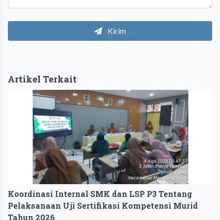
Kirim
Artikel Terkait
Koordinasi Internal SMK dan LSP P3 Tentang
Pelaksanaan Uji Sertifikasi Kompetensi Murid
Tahun 2026