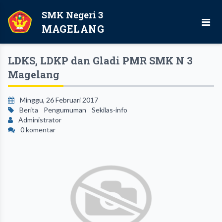
SMK Negeri 3
MAGELANG
LDKS, LDKP dan Gladi PMR SMK N 3
Magelang
Minggu, 26 Februari 2017
Berita
Pengumuman
Sekilas-info
Administrator
0 komentar