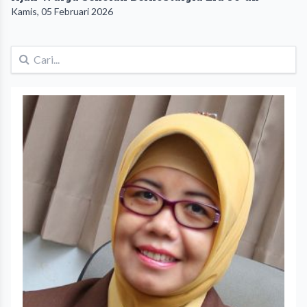
Kamis, 05 Februari 2026