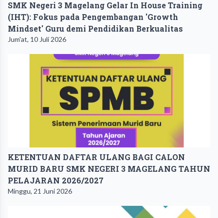
SMK Negeri 3 Magelang Gelar In House Training
(IHT): Fokus pada Pengembangan 'Growth
Mindset' Guru demi Pendidikan Berkualitas
Jum'at, 10 Juli 2026
KETENTUAN DAFTAR ULANG BAGI CALON
MURID BARU SMK NEGERI 3 MAGELANG TAHUN
PELAJARAN 2026/2027
Minggu, 21 Juni 2026