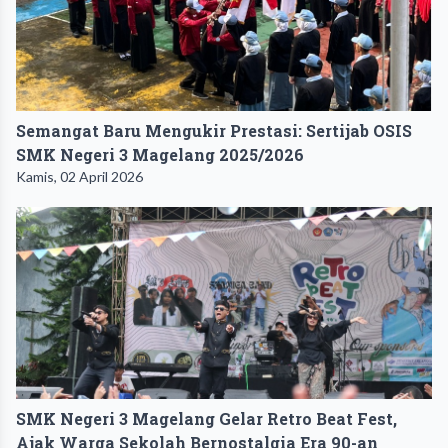
Semangat Baru Mengukir Prestasi: Sertijab OSIS
SMK Negeri 3 Magelang 2025/2026
Kamis, 02 April 2026
SMK Negeri 3 Magelang Gelar Retro Beat Fest,
Ajak Warga Sekolah Bernostalgia Era 90-an