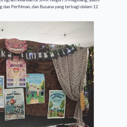
ng dan Perfilman, dan Busana yang terbagi dalam 12