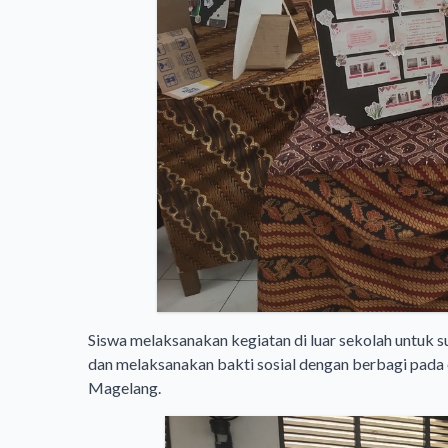
Siswa melaksanakan kegiatan di luar sekolah untuk s
dan melaksanakan bakti sosial dengan berbagi pada
Magelang.