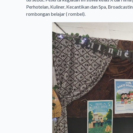
Perhotelan, Kuliner, Kecantikan dan Spa, Broadcasti
rombongan belajar ( rombel).