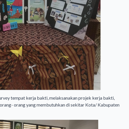
urvey tempat kerja bakti, melaksanakan projek kerja bakti,
 orang- orang yang membutuhkan di sekitar Kota/ Kabupaten